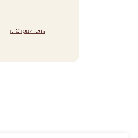
 в корзину
г. Строитель