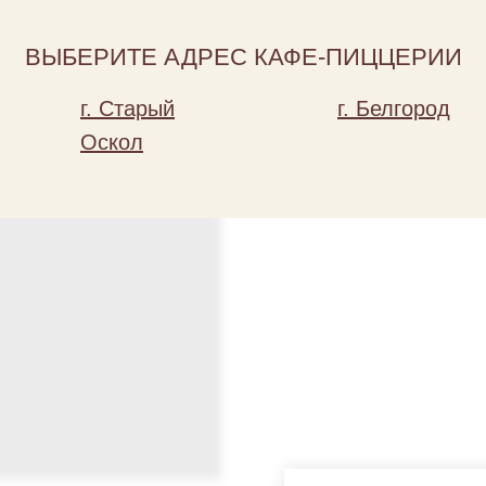
Добавить
ВЫБЕРИТЕ АДРЕС КАФЕ-ПИЦЦЕРИИ
Состав:
г. Старый
г. Белгород
Вес: 250
Оскол