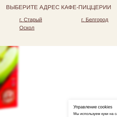
Добавить
ВЫБЕРИТЕ АДРЕС КАФЕ-ПИЦЦЕРИИ
0,97 миллилитров
г. Старый
г. Белгород
Оскол
Управление cookies
Мы используем куки на с