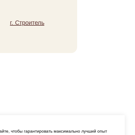
 в корзину
г. Строитель
айте, чтобы гарантировать максимально лучший опыт