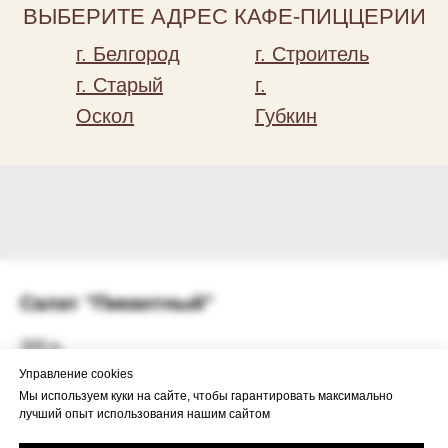
ВЫБЕРИТЕ АДРЕС КАФЕ-ПИЦЦЕРИИ
г. Белгород
г. Строитель
г. Старый
г.
Оскол
Губкин
Салат "Пикантный"
300
р.
Управление cookies
Мы используем куки на сайте, чтобы гарантировать максимально
Добавить в корзину
лучший опыт использования нашим сайтом