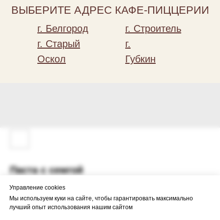
ВЫБЕРИТЕ АДРЕС КАФЕ-ПИЦЦЕРИИ
г. Белгород
г. Строитель
г. Старый
г.
Оскол
Губкин
Паста с семгой
Управление cookies
620
р.
Мы используем куки на сайте, чтобы гарантировать максимально
лучший опыт использования нашим сайтом
Добавить в корзину