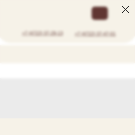
+7 (4722) 37-29-13
+7 (4722) 37-47-01